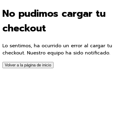
No pudimos cargar tu
checkout
Lo sentimos, ha ocurrido un error al cargar tu
checkout. Nuestro equipo ha sido notificado.
Volver a la página de inicio