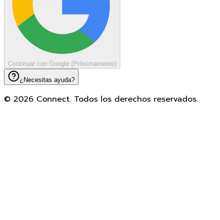
Continuar con Google (Próximamente)
¿Necesitas ayuda?
©
2026
Connect
. Todos los derechos reservados.