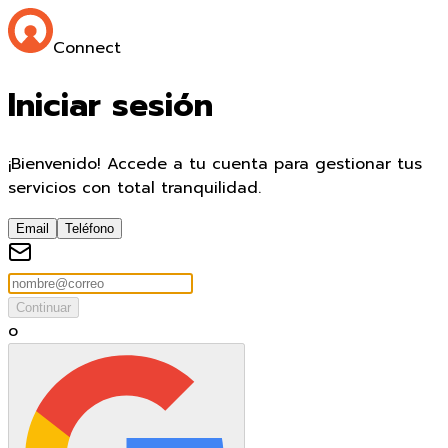
Connect
Iniciar sesión
¡Bienvenido! Accede a tu cuenta para gestionar tus
servicios con total tranquilidad.
Email
Teléfono
Continuar
o